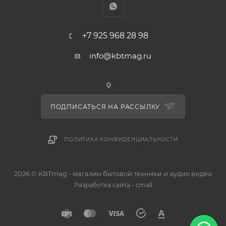
+7 925 968 28 98
info@kbtmag.ru
ПОДПИСАТЬСЯ НА РАССЫЛКУ
ПОЛИТИКА КОНФИДЕНЦИАЛЬНОСТИ
2026 © KBTmag - магазин бытовой техники и аудио видео
-
Разработка сайта
cmall