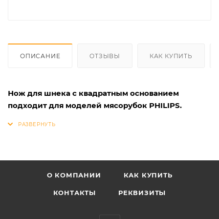
ОПИСАНИЕ
ОТЗЫВЫ
КАК КУПИТЬ
Нож для шнека с квадратным основанием
подходит для моделей мясорубок PHILIPS.
О КОМПАНИИ
КАК КУПИТЬ
КОНТАКТЫ
РЕКВИЗИТЫ