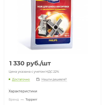
1 330
руб.
/шт
Цена указана с учетом НДС 22%
Достаточно
Нашли дешевле?
Характеристики
Бренд
—
Topperr