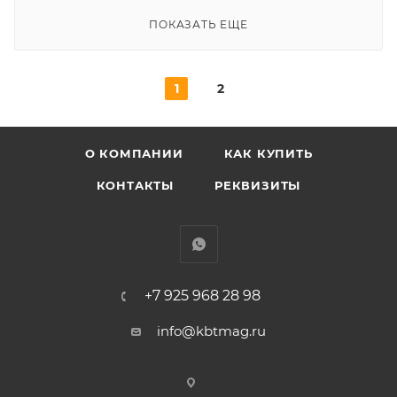
ПОКАЗАТЬ ЕЩЕ
1
2
О КОМПАНИИ
КАК КУПИТЬ
КОНТАКТЫ
РЕКВИЗИТЫ
+7 925 968 28 98
info@kbtmag.ru