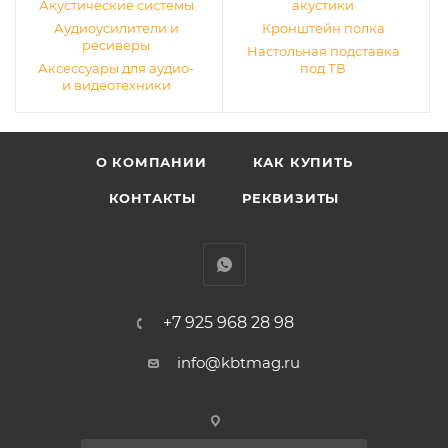
Акустические системы
акустики
Аудиоусилители и
Кронштейн полка
ресиверы
Настольная подставка
Аксессуары для аудио-
под ТВ
и видеотехники
О КОМПАНИИ
КАК КУПИТЬ
КОНТАКТЫ
РЕКВИЗИТЫ
+7 925 968 28 98
info@kbtmag.ru