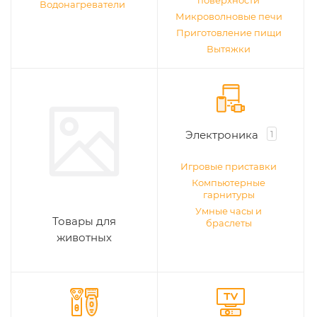
поверхности
Водонагреватели
Микроволновые печи
Приготовление пищи
Вытяжки
Электроника
1
Игровые приставки
Компьютерные
гарнитуры
Умные часы и
Товары для
браслеты
животных