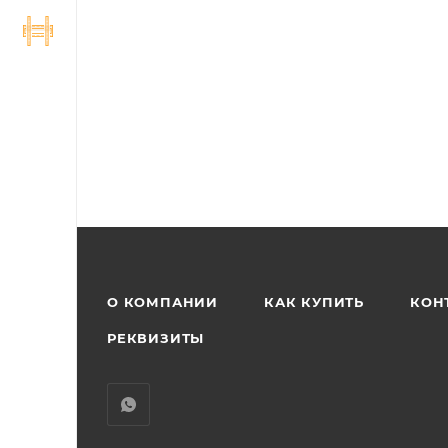
О КОМПАНИИ
КАК КУПИТЬ
КОН
РЕКВИЗИТЫ