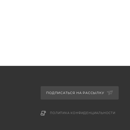
ПОДПИСАТЬСЯ НА РАССЫЛКУ
ПОЛИТИКА КОНФИДЕНЦИАЛЬНОСТИ