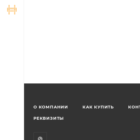
О КОМПАНИИ
КАК КУПИТЬ
КОН
РЕКВИЗИТЫ