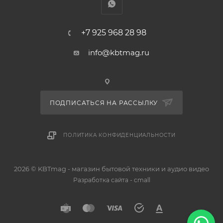
+7 925 968 28 98
info@kbtmag.ru
ПОДПИСАТЬСЯ НА РАССЫЛКУ
ПОЛИТИКА КОНФИДЕНЦИАЛЬНОСТИ
2026 © KBTmag - магазин бытовой техники и аудио видео
-
Разработка сайта
cmall