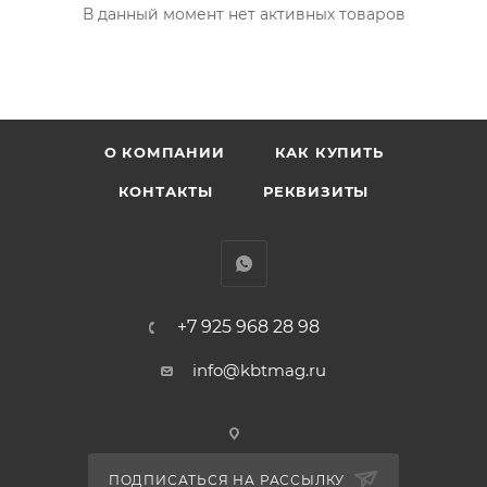
В данный момент нет активных товаров
О КОМПАНИИ
КАК КУПИТЬ
КОНТАКТЫ
РЕКВИЗИТЫ
+7 925 968 28 98
info@kbtmag.ru
ПОДПИСАТЬСЯ НА РАССЫЛКУ