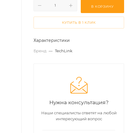
В КОРЗИНУ
КУПИТЬ В 1 КЛИК
Характеристики
Бренд
—
TechLink
Нужна консультация?
Наши специалисты ответят на любой
интересующий вопрос