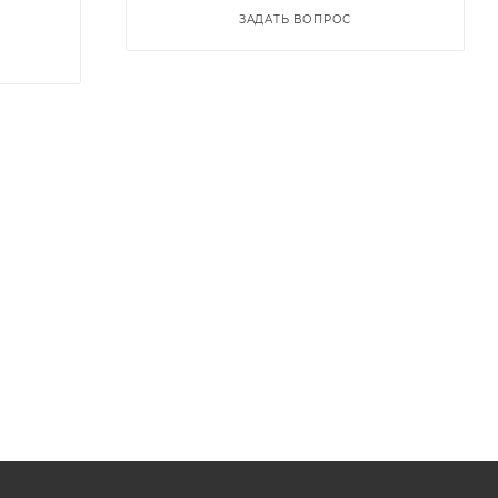
ЗАДАТЬ ВОПРОС