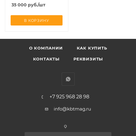
35 000
руб.
/шт
В КОРЗИНУ
О КОМПАНИИ
КАК КУПИТЬ
КОНТАКТЫ
РЕКВИЗИТЫ
+7 925 968 28 98
info@kbtmag.ru