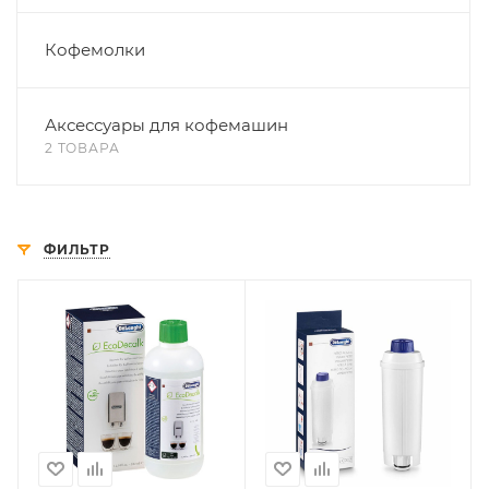
Кофемолки
Аксессуары для кофемашин
2 ТОВАРА
ФИЛЬТР