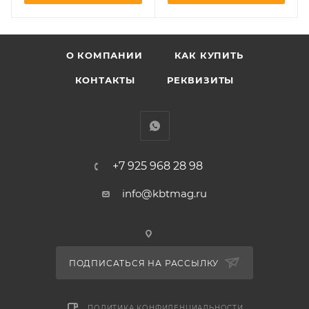
О КОМПАНИИ
КАК КУПИТЬ
КОНТАКТЫ
РЕКВИЗИТЫ
+7 925 968 28 98
info@kbtmag.ru
ПОДПИСАТЬСЯ НА РАССЫЛКУ
ПОЛИТИКА КОНФИДЕНЦИАЛЬНОСТИ