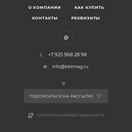
О КОМПАНИИ
КАК КУПИТЬ
КОНТАКТЫ
РЕКВИЗИТЫ
+7 925 968 28 98
info@kbtmag.ru
ПОДПИСАТЬСЯ НА РАССЫЛКУ
ПОЛИТИКА КОНФИДЕНЦИАЛЬНОСТИ