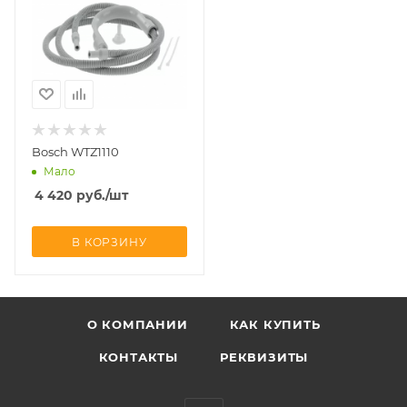
Bosch WTZ1110
Мало
4 420
руб.
/шт
В КОРЗИНУ
О КОМПАНИИ
КАК КУПИТЬ
КОНТАКТЫ
РЕКВИЗИТЫ