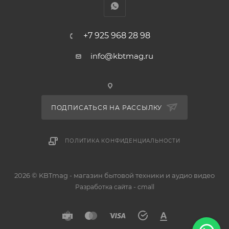
+7 925 968 28 98
info@kbtmag.ru
ПОДПИСАТЬСЯ НА РАССЫЛКУ
ПОЛИТИКА КОНФИДЕНЦИАЛЬНОСТИ
2026 © KBTmag - магазин бытовой техники и аудио видео
-
Разработка сайта
cmall