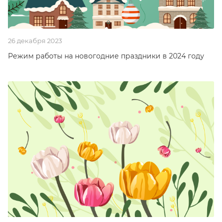
26 декабря 2023
Режим работы на новогодние праздники в 2024 году