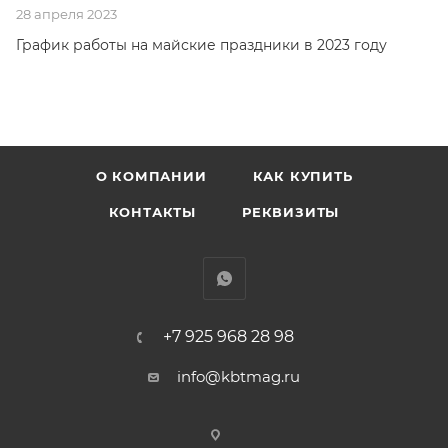
28 апреля 2023
График работы на майские праздники в 2023 году
О КОМПАНИИ
КАК КУПИТЬ
КОНТАКТЫ
РЕКВИЗИТЫ
+7 925 968 28 98
info@kbtmag.ru