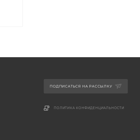
ысокая
ПОДПИСАТЬСЯ НА РАССЫЛКУ
ПОЛИТИКА КОНФИДЕНЦИАЛЬНОСТИ
ная