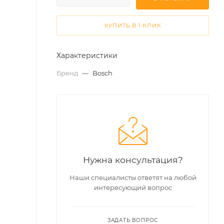
КУПИТЬ В 1 КЛИК
Характеристики
Бренд
—
Bosch
Нужна консультация?
Наши специалисты ответят на любой
интересующий вопрос
ЗАДАТЬ ВОПРОС