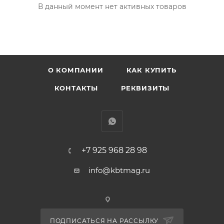
В данный момент нет активных товаров
О КОМПАНИИ
КАК КУПИТЬ
КОНТАКТЫ
РЕКВИЗИТЫ
+7 925 968 28 98
info@kbtmag.ru
ПОДПИСАТЬСЯ НА РАССЫЛКУ