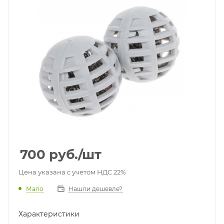
700
руб.
/шт
Цена указана с учетом НДС 22%
Мало
Нашли дешевле?
Характеристики