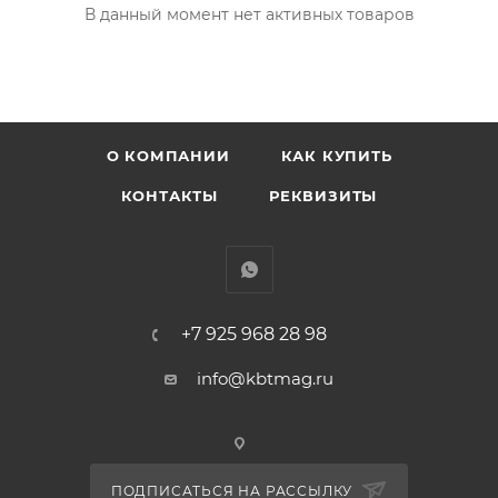
В данный момент нет активных товаров
О КОМПАНИИ
КАК КУПИТЬ
КОНТАКТЫ
РЕКВИЗИТЫ
+7 925 968 28 98
info@kbtmag.ru
ПОДПИСАТЬСЯ НА РАССЫЛКУ