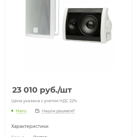
23 010
руб.
/шт
Цена указана с учетом НДС 22%
Мало
Нашли дешевле?
Характеристики